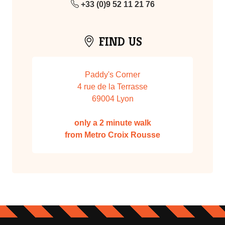
+33 (0)9 52 11 21 76
FIND US
Paddy's Corner
4 rue de la Terrasse
69004 Lyon
only a 2 minute walk
from Metro Croix Rousse