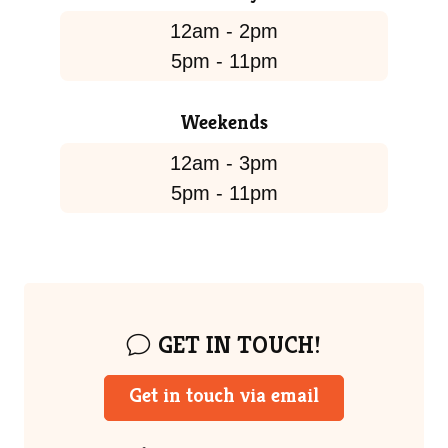
12am - 2pm
5pm - 11pm
Weekends
12am - 3pm
5pm - 11pm
GET IN TOUCH!
Get in touch via email