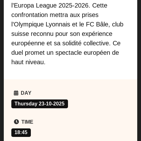
l’Europa League 2025-2026. Cette
confrontation mettra aux prises
l’Olympique Lyonnais et le FC Bâle, club
suisse reconnu pour son expérience
européenne et sa solidité collective. Ce
duel promet un spectacle européen de
haut niveau.
DAY
Thursday 23-10-2025
TIME
18:45