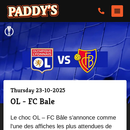
Thursday 23-10-2025
OL - FC Bale
Le choc OL – FC Bâle s’annonce comme
l’une des affiches les plus attendues de