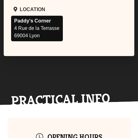
LOCATION
Paddy's Corner
4 Rue de la Terrasse
69004 Lyon
PRACTICAL INFO
OPENING HOURS