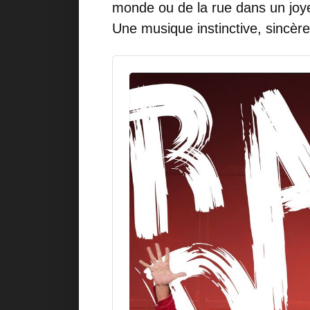
monde ou de la rue dans un joye
Une musique instinctive, sincèr