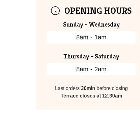
OPENING HOURS
Sunday - Wednesday
8am - 1am
Thursday - Saturday
8am - 2am
Last orders
30min
before closing
Terrace closes at 12:30am