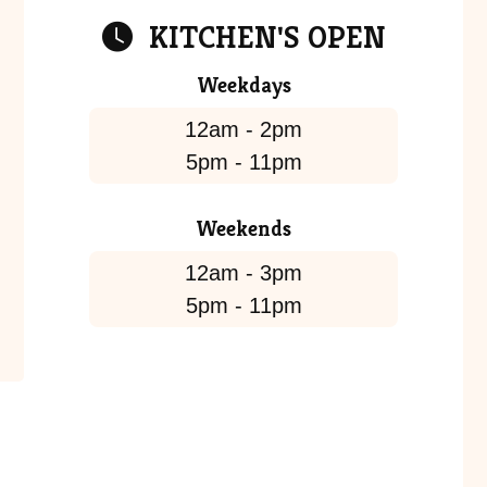
KITCHEN'S OPEN
Weekdays
12am - 2pm
5pm - 11pm
Weekends
12am - 3pm
5pm - 11pm