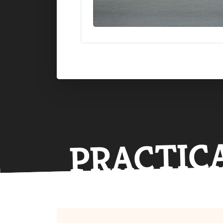
PRACTIC