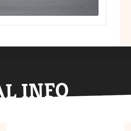
AL INFO