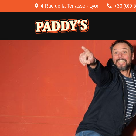
4 Rue de la Terrasse - Lyon
+33 (0)9 