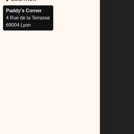
Paddy's Corner
4 Rue de la Terrasse
69004 Lyon