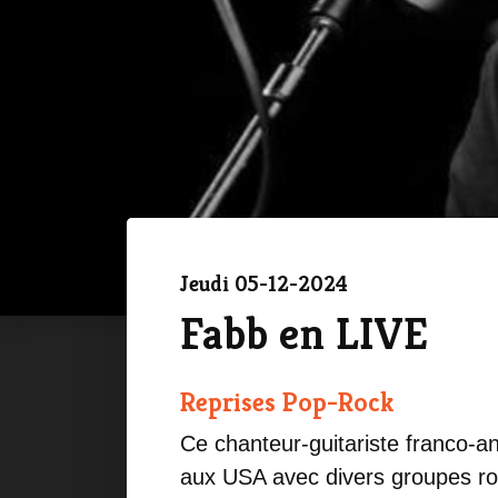
Jeudi 05-12-2024
Fabb en LIVE
Reprises Pop-Rock
Ce chanteur-guitariste franco-a
aux USA avec divers groupes roc