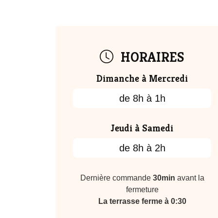
HORAIRES
Dimanche à Mercredi
de 8h à 1h
Jeudi à Samedi
de 8h à 2h
Dernière commande
30min
avant la
fermeture
La terrasse ferme à 0:30