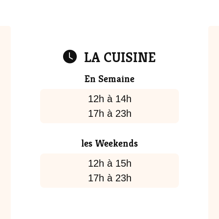
LA CUISINE
En Semaine
12h à 14h
17h à 23h
les Weekends
12h à 15h
17h à 23h