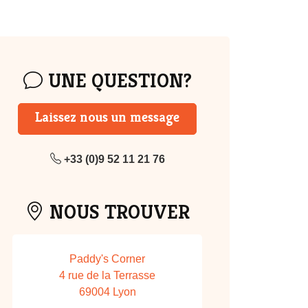
UNE QUESTION?
Laissez nous un message
+33 (0)9 52 11 21 76
NOUS TROUVER
Paddy's Corner
4 rue de la Terrasse
69004 Lyon