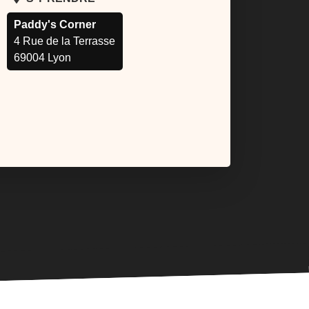
Paddy's Corner
4 Rue de la Terrasse
69004 Lyon